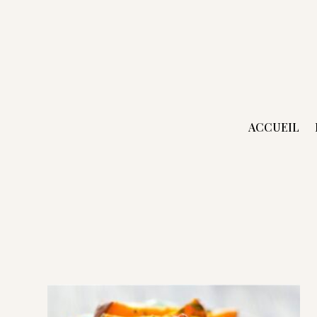
ACCUEIL