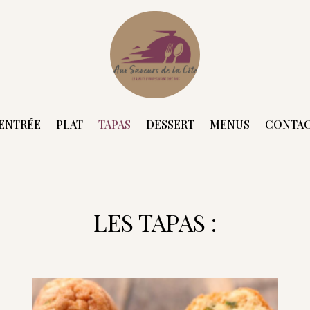
ENTRÉE
PLAT
TAPAS
DESSERT
MENUS
CONTA
LES TAPAS :