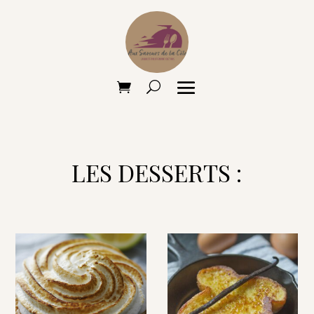
LES DESSERTS :