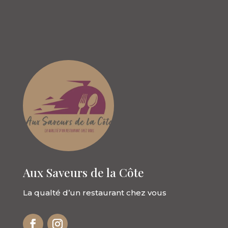
Aux Saveurs de la Côte
La qualté d’un restaurant chez vous