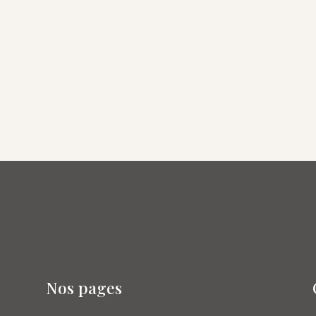
Nos pages