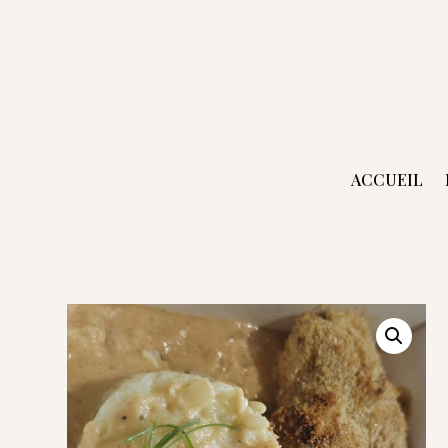
ACCUEIL