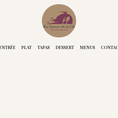
ENTRÉE
PLAT
TAPAS
DESSERT
MENUS
CONTA