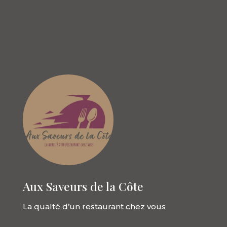
Aux Saveurs de la Côte
La qualté d’un restaurant chez vous